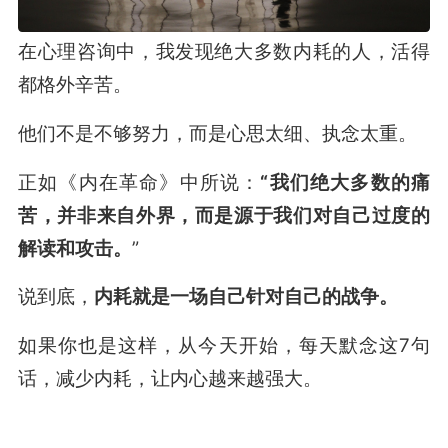
在心理咨询中，我发现绝大多数内耗的人，活得
都格外辛苦。
他们不是不够努力，而是心思太细、执念太重。
正如《内在革命》中所说：
“我们绝大多数的痛
苦，并非来自外界，而是源于我们对自己过度的
解读和攻击。
”
说到底，
内耗就是一场自己针对自己的战争。
如果你也是这样，从今天开始，每天默念这7句
话，减少内耗，让内心越来越强大。