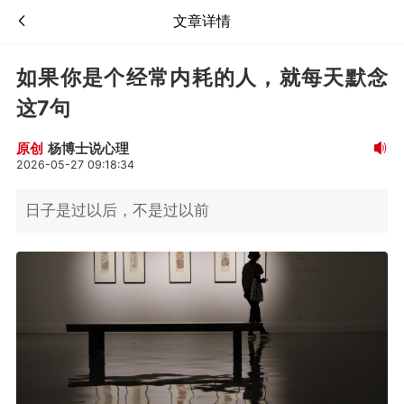
文章详情
如果你是个经常内耗的人，就每天默念
这7句
杨博士说心理
原创
2026-05-27 09:18:34
日子是过以后，不是过以前