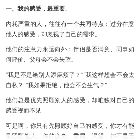
一、我的感受，最重要。
内耗严重的人，往往有一个共同特点：过分在意
他人的感受，却忽视了自己的需求。
他们的注意力永远向外：伴侣是否满意、同事如
何评价、父母会不会失望。
“我是不是给别人添麻烦了？”“我这样想会不会太
自私？”“我如果拒绝，他会不会生气？”
他们总是优先照顾别人的感受，却唯独对自己的
感受视而不见。
可是啊，你只有先照顾好自己的感受，你才有能
量照顾他人。你的疲惫、委屈、渴望，都不是无