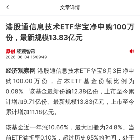
文章详情
港股通信息技术ETF华宝净申购100万
份，最新规模13.83亿元
经观智讯
原创
2026-06-04 15:09:49
经济观察网
港股通信息技术ETF华宝6月3日净申
购100.00万份，占本ETF基金份额比例为
0.08%。该基金最新份额12.38亿份，上市至今累
计增加9.71亿份。最新规模13.83亿元，上市至今
累计增加11.18亿元。
该基金近一年涨10.66%，最大回撤为24.8%。当
前ETF溢折率0.10%，超过历史65%的时间，处于