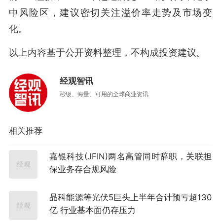
中风险区，建议密切关注溢价率走势及市场变
化。
以上内容基于公开资料整理，不构成投资建议。
经观智讯
秒级、海量、可用的全球商业资讯
相关推荐
嘉银科技(JFIN)两名高管同时辞职，关联担
保业务存合规风险
晶科能源等光伏5巨头上半年合计预亏超130
亿 行业基本面仍存压力