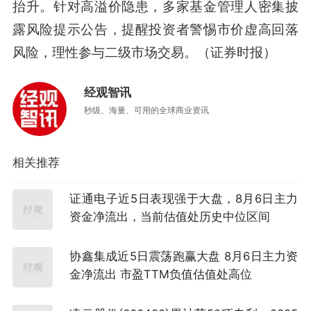
抬升。针对高溢价隐患，多家基金管理人密集披
露风险提示公告，提醒投资者警惕市价虚高回落
风险，理性参与二级市场交易。（证券时报）
经观智讯
秒级、海量、可用的全球商业资讯
相关推荐
证通电子近5日表现强于大盘，8月6日主力
资金净流出，当前估值处历史中位区间
协鑫集成近5日震荡跑赢大盘 8月6日主力资
金净流出 市盈TTM负值估值处高位