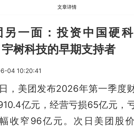
文章详情
团另一面：投资中国硬科
，宇树科技的早期支持者
6-04 10:20:41
1日，美团发布2026年第一季度
910.4亿元，经营亏损65亿元，
幅收窄96亿元。次日美团股