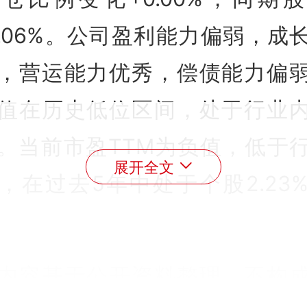
8.06%。公司盈利能力偏弱，成
，营运能力优秀，偿债能力偏
值在历史低位区间，处于行业
。当前市盈TTM为负值，低于
展开全文
，在过去5年中处于个股2.23
内容基于公开资料整理，不构