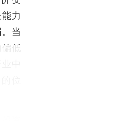
长能力
弱。当
内偏低
行业中
%的位
成投资