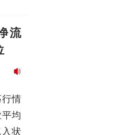
净流
位
荡行情
业平均
流入状