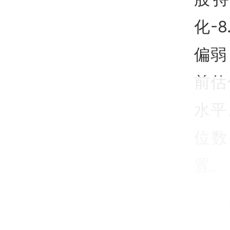
化-
偏弱
前估
水平
位数
置。
以上