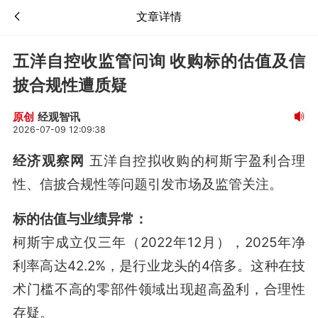
文章详情
五洋自控收监管问询 收购标的估值及信
披合规性遭质疑
经观智讯
原创
2026-07-09 12:09:38
经济观察网
五洋自控拟收购的柯斯宇盈利合理
性、信披合规性等问题引发市场及监管关注。
标的估值与业绩异常：
柯斯宇成立仅三年（2022年12月），2025年净
利率高达42.2%，是行业龙头的4倍多。这种在技
术门槛不高的零部件领域出现超高盈利，合理性
存疑
。