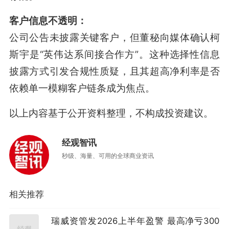
客户信息不透明：
公司公告未披露关键客户，但董秘向媒体确认柯
斯宇是“英伟达系间接合作方”
。这种选择性信息
披露方式引发合规性质疑，且其超高净利率是否
依赖单一模糊客户链条成为焦点。
以上内容基于公开资料整理，不构成投资建议。
经观智讯
秒级、海量、可用的全球商业资讯
相关推荐
瑞威资管发2026上半年盈警 最高净亏300