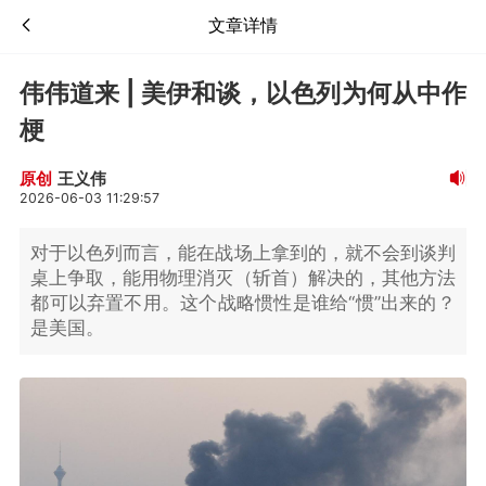
文章详情
伟伟道来 | 美伊和谈，以色列为何从中作
梗
王义伟
原创
2026-06-03 11:29:57
对于以色列而言，能在战场上拿到的，就不会到谈判
桌上争取，能用物理消灭（斩首）解决的，其他方法
都可以弃置不用。这个战略惯性是谁给“惯”出来的？
是美国。