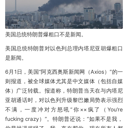
美国总统特朗普爆粗口不是新闻。
美国总统特朗普对以色列总理内塔尼亚胡爆粗口
是新闻。
6月1日，美国“阿克西奥斯新闻网（Axios）”的一
则报道，被全球媒体尤其是中文媒体（包括自媒
体）广泛转载。报道称，特朗普当天在与内塔尼
亚胡通话时，对以色列升级黎巴嫩局势表示强烈
不满，一度冲对方怒吼“你××疯了（You’re
fucking crazy）”。特朗普还说：“如果不是我，