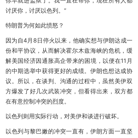
你早就进监狱了。我一直在帮你，现在所有人都
讨厌你，讨厌以色列。”
特朗普为何如此愤怒？
因为自4月8日停火以来，他确实想与伊朗达成一
份和平协议，从而解决霍尔木兹海峡的危机，缓
解美国经济因通胀高企带来的困境，以便在11月
的中期选举中获得更好的成绩。伊朗也想达成协
议。所以，在谈判、沟通的过程中，虽然美伊双
方爆发了好几次武装冲突，但看得出来，双方都
在有意控制冲突的烈度。
以色列则用实际行动，对美伊和谈进行破坏。
以色列与黎巴嫩的冲突一直有，伊朗方面一直坚