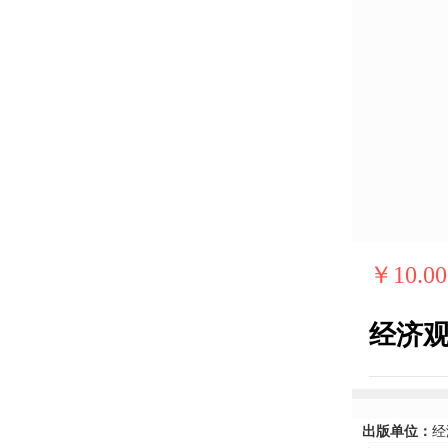
￥10.00
经济观
出版单位：
经