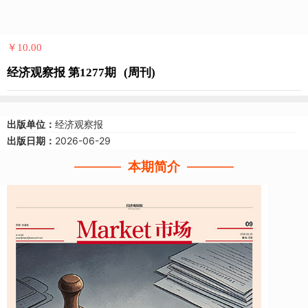
￥10.00
经济观察报 第1277期
(周刊)
出版单位：
经济观察报
出版日期：
2026-06-29
本期简介